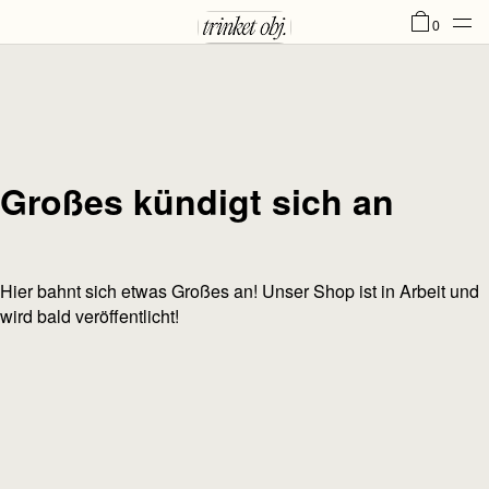
0
Großes kündigt sich an
Hier bahnt sich etwas Großes an! Unser Shop ist in Arbeit und
wird bald veröffentlicht!