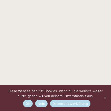
Diese Website benutzt Cookies. Wenn du die Website weiter
nutzt, gehen wir von deinem Einverständnis aus.
OK
Nein
Datenschutzerklärung